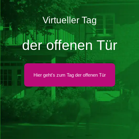
Virtueller Tag
der offenen Tür
Hier geht's zum Tag der offenen Tür