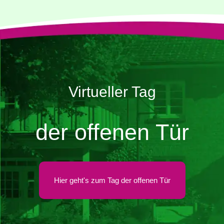
Virtueller Tag
der offenen Tür
Hier geht's zum Tag der offenen Tür