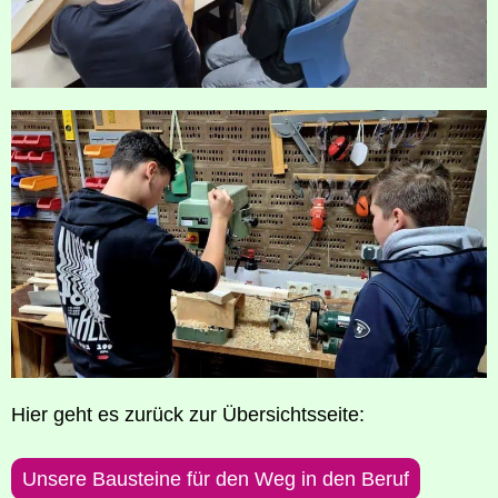
Hier geht es zurück zur Übersichtsseite:
Unse­re Bau­stei­ne für den Weg in den Beruf